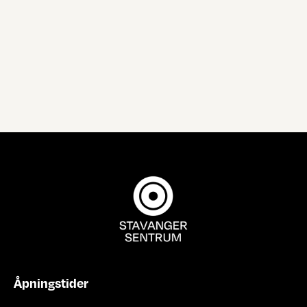
Åpningstider