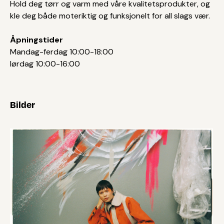
Hold deg tørr og varm med våre kvalitetsprodukter, og
kle deg både moteriktig og funksjonelt for all slags vær.
Åpningstider
Mandag-ferdag 10:00-18:00
lørdag 10:00-16:00
Bilder