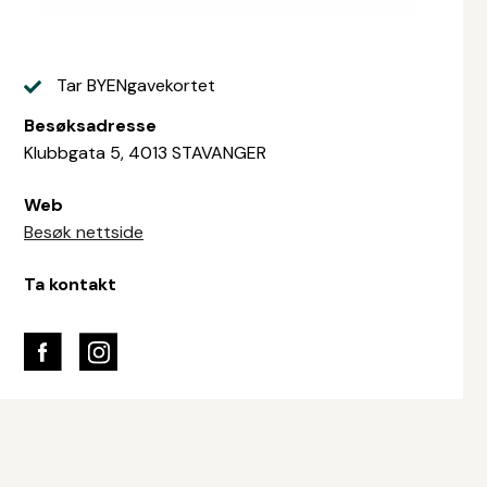
Tar BYENgavekortet
Besøksadresse
Klubbgata 5, 4013 STAVANGER
Web
Besøk nettside
Ta kontakt