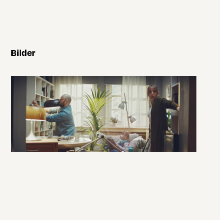
Bilder