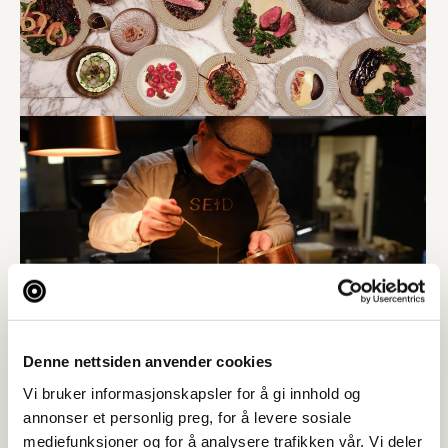
Denne nettsiden anvender cookies
Vi bruker informasjonskapsler for å gi innhold og
annonser et personlig preg, for å levere sosiale
mediefunksjoner og for å analysere trafikken vår. Vi deler