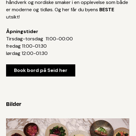
håndverk og nordiske smaker i en opplevelse som både
er moderne og tidløs. Og her får du byens
BESTE
utsikt!
Åpningstider
​​​​​​Tirsdag-torsdag 11:00-00:00
fredag 11:00-01:30
lørdag 12:00-01:30
Book bord på Seid her
Bilder