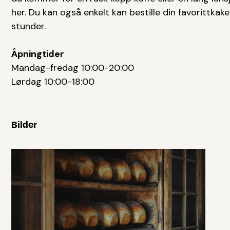
her. Du kan også enkelt kan bestille din favorittkak
stunder.
Åpningtider
Mandag-fredag 10:00-20:00
Lørdag 10:00-18:00
Bilder