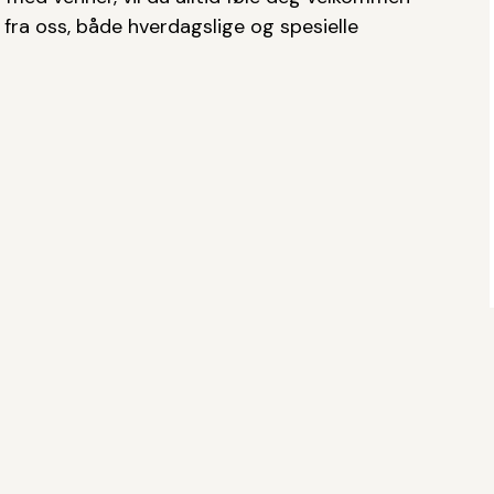
e fra oss, både hverdagslige og spesielle