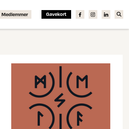
Gavekort
Medlemmer