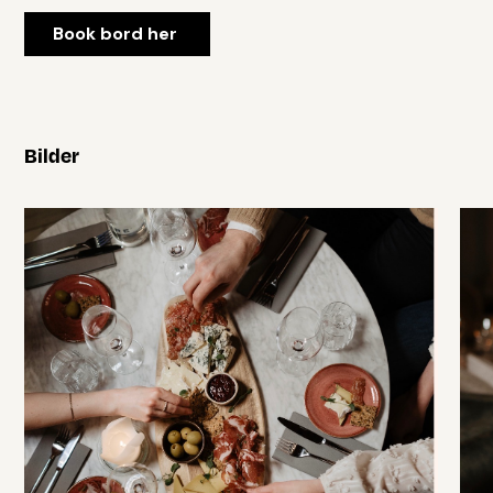
Book bord her
Bilder