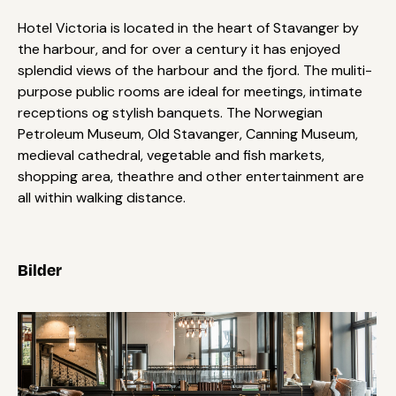
Hotel Victoria is located in the heart of Stavanger by
the harbour, and for over a century it has enjoyed
splendid views of the harbour and the fjord. The muliti-
purpose public rooms are ideal for meetings, intimate
receptions og stylish banquets. The Norwegian
Petroleum Museum, Old Stavanger, Canning Museum,
medieval cathedral, vegetable and fish markets,
shopping area, theathre and other entertainment are
all within walking distance.
Bilder