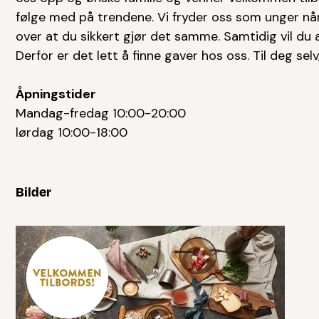
følge med på trendene. Vi fryder oss som unger når
over at du sikkert gjør det samme. Samtidig vil du al
Derfor er det lett å finne gaver hos oss. Til deg selv
Åpningstider
Mandag-fredag 10:00-20:00
lørdag 10:00-18:00
Bilder