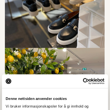
Denne nettsiden anvender cookies
Vi bruker informasjonskapsler for å gi innhold og