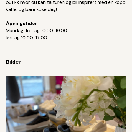
butikk hvor du kan ta turen og bli inspirert med en kopp
kaffe, og bare kose deg!
Åpningstider
Mandag-fredag 10:00-19:00
lørdag 10:00-17:00
Bilder