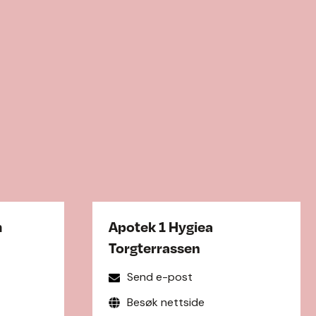
m
Apotek 1 Hygiea
Torgterrassen
Send e-post
Besøk nettside