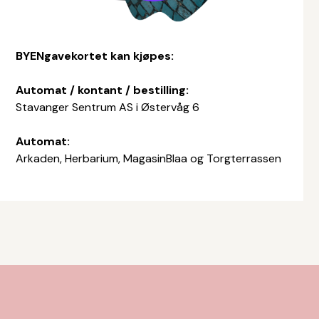
BYENgavekortet kan kjøpes:
Automat / kontant / bestilling:
Stavanger Sentrum AS i Østervåg 6
Automat:
Arkaden, Herbarium, MagasinBlaa og Torgterrassen