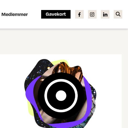
Gavekort
Medlemmer