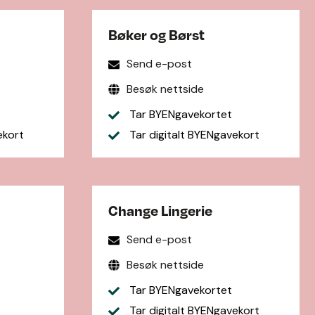
Bøker og Børst
Send e-post
Besøk nettside
Tar BYENgavekortet
ekort
Tar digitalt BYENgavekort
Change Lingerie
Send e-post
Besøk nettside
Tar BYENgavekortet
Tar digitalt BYENgavekort