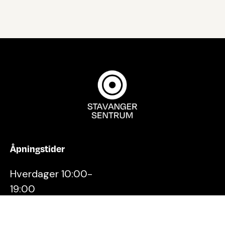
Åpningstider
Hverdager 10:00-
19:00
Lørdager 10:00-16:00