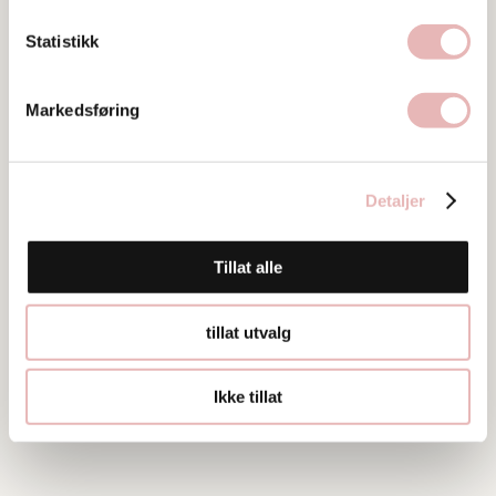
Statistikk
Markedsføring
Bilder
Detaljer
Tillat alle
tillat utvalg
Ikke tillat