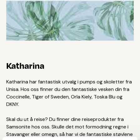
Katharina
Katharina har fantastisk utvalg i pumps og skoletter fra
Unisa. Hos oss finner du den fantastiske vesken din fra
Coccinelle, Tiger of Sweden, Orla Kiely, Toska Blu og
DKNY.
Skal du ut å reise? Du finner dine reiseprodukter fra
Samsonite hos oss. Skulle det mot formodning regne i
Stavanger eller omegn, så har vi de fantastiske støvlene