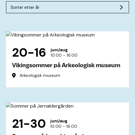
Sorter etter år
20-16
juni/aug
10:00 - 16:00
Vikingsommer på Arkeologisk museum
Arkeologisk museum
21-30
juni/aug
10:00 - 16:00