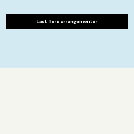
Last flere arrangementer