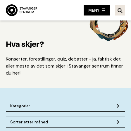
MENY
Hva skjer?
Konserter, forestillinger, quiz, debatter - ja, faktisk det
aller meste av det som skjer i Stavanger sentrum finner
du her!
Kategorier
Sorter etter måned