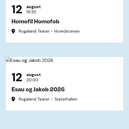
12
august
19:30
Homofil Homofob
Rogaland Teater - Hovedscenen
12
august
20:00
Esau og Jakob 2026
Rogaland Teater - Teaterhallen