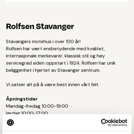
Rolfsen Stavanger
Stavangers motehus i over 100 år!
Rolfsen har vært ensbetydende med kvalitet,
internasjonale merkevarer, klassisk stil og høy
servicegrad siden oppstart i 1924. Rolfsen har unik
beliggenhet i hjertet av Stavanger sentrum.
Vi satser alt på å være best innen vårt felt.
Åpningstider
Mandag-fredag 10:00-19:00
lørdag 10:00-17:00