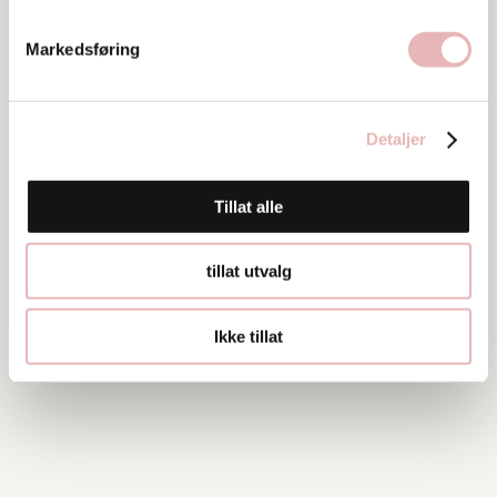
Bilder
Markedsføring
Detaljer
Tillat alle
tillat utvalg
Ikke tillat