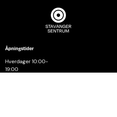
Åpningstider
Hverdager 10:00-
19:00
Lørdager 10:00-16:00
Kontakt oss
Stavanger
Sentrum AS