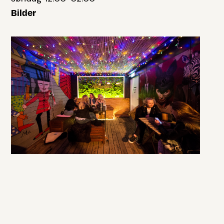
Bilder