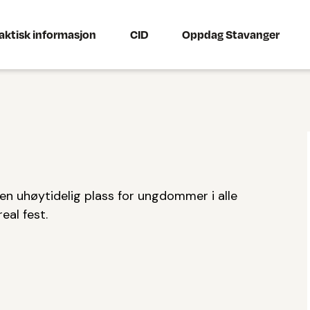
aktisk informasjon
CID
Oppdag Stavanger
 en uhøytidelig plass for ungdommer i alle
eal fest.