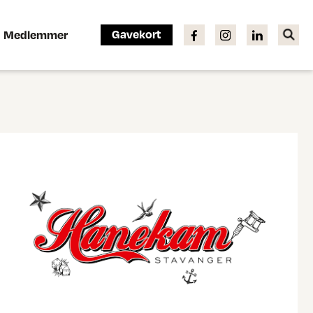
Gavekort
Medlemmer