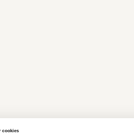
r cookies