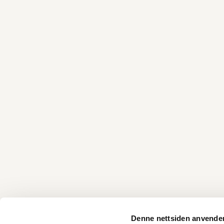
Denne nettsiden anvende