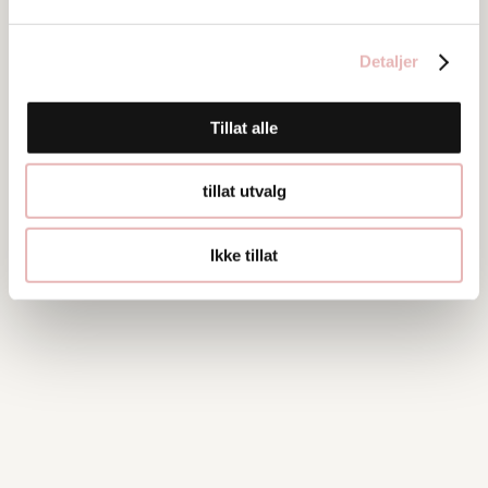
Detaljer
Tillat alle
tillat utvalg
Ikke tillat