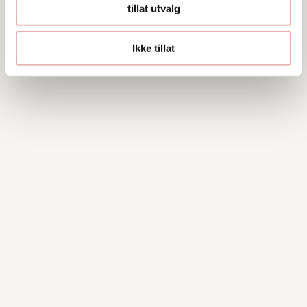
tillat utvalg
Ikke tillat