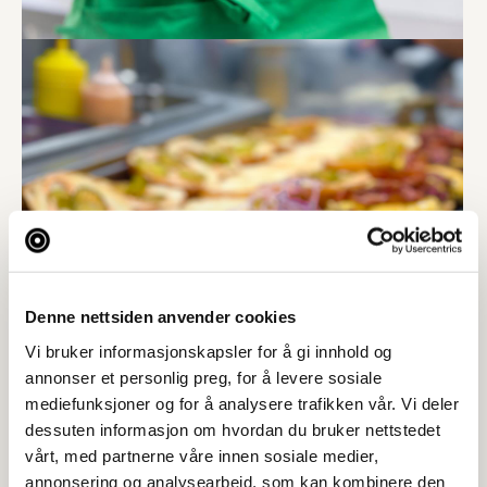
Denne nettsiden anvender cookies
Vi bruker informasjonskapsler for å gi innhold og
annonser et personlig preg, for å levere sosiale
mediefunksjoner og for å analysere trafikken vår. Vi deler
dessuten informasjon om hvordan du bruker nettstedet
vårt, med partnerne våre innen sosiale medier,
annonsering og analysearbeid, som kan kombinere den