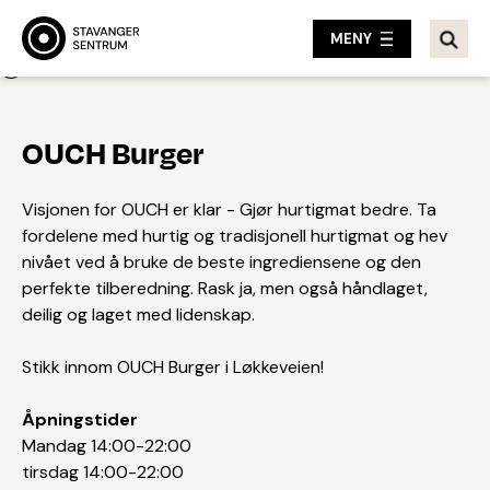
MENY
Tilbake
OUCH Burger
Visjonen for OUCH er klar - Gjør hurtigmat bedre. Ta
fordelene med hurtig og tradisjonell hurtigmat og hev
nivået ved å bruke de beste ingrediensene og den
perfekte tilberedning. Rask ja, men også håndlaget,
deilig og laget med lidenskap.
Stikk innom OUCH Burger i Løkkeveien!
Åpningstider
Mandag 14:00-22:00
tirsdag 14:00-22:00