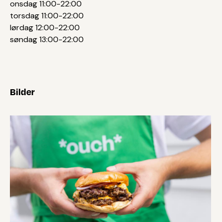
onsdag 11:00-22:00
torsdag 11:00-22:00
lørdag 12:00-22:00
søndag 13:00-22:00
Bilder