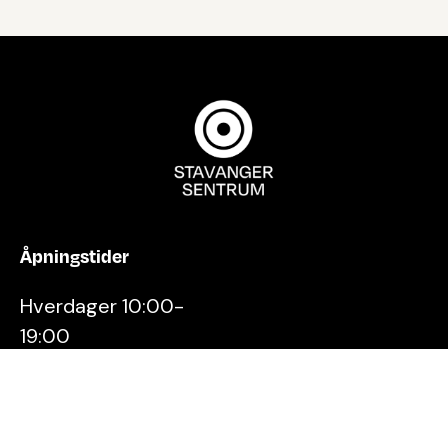
Åpningstider
Hverdager 10:00-
19:00
Lørdager 10:00-16:00
Kontakt oss