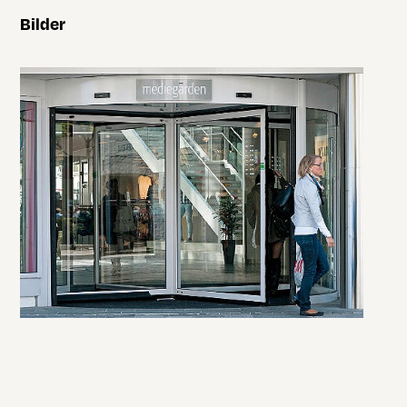
Bilder