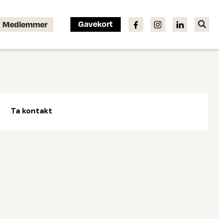
Gavekort
Medlemmer
Ta kontakt