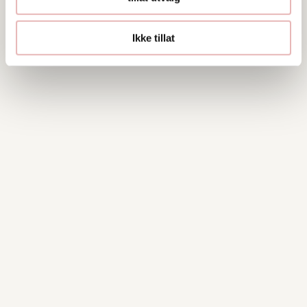
Ikke tillat