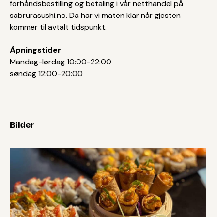
forhåndsbestilling og betaling i vår netthandel på
sabrurasushi.no. Da har vi maten klar når gjesten
kommer til avtalt tidspunkt.
Åpningstider
Mandag-lørdag 10:00-22:00
søndag 12:00-20:00
Bilder