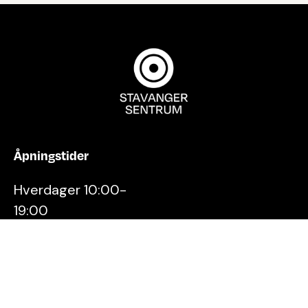
Åpningstider
Hverdager 10:00-
19:00
Lørdager 10:00-16:00
Kontakt oss