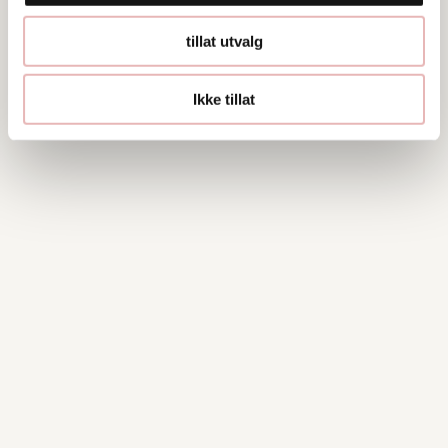
tillat utvalg
Ikke tillat