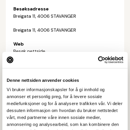
Besøksadresse
Breigata 11, 4006 STAVANGER
Breigata 11, 4006 STAVANGER
Web
Besøk nettside
Ta kontakt
91924265
Denne nettsiden anvender cookies
Vi bruker informasjonskapsler for å gi innhold og
annonser et personlig preg, for å levere sosiale
mediefunksjoner og for å analysere trafikken vår. Vi deler
dessuten informasjon om hvordan du bruker nettstedet
vårt, med partnerne våre innen sosiale medier,
annonsering og analysearbeid, som kan kombinere den
Bilder