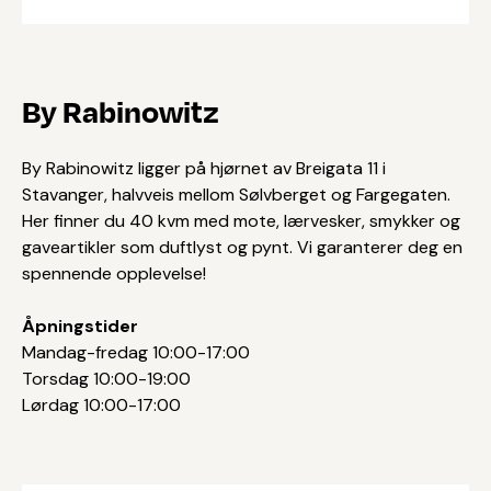
By Rabinowitz
By Rabinowitz ligger på hjørnet av Breigata 11 i
Stavanger, halvveis mellom Sølvberget og Fargegaten.
Her finner du 40 kvm med mote, lærvesker, smykker og
gaveartikler som duftlyst og pynt. Vi garanterer deg en
spennende opplevelse!
Åpningstider
Mandag-fredag 10:00-17:00
Torsdag 10:00-19:00
Lørdag 10:00-17:00