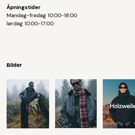
Åpningstider
Mandag-fredag 10:00-18:00
lørdag 10:00-17:00
Bilder