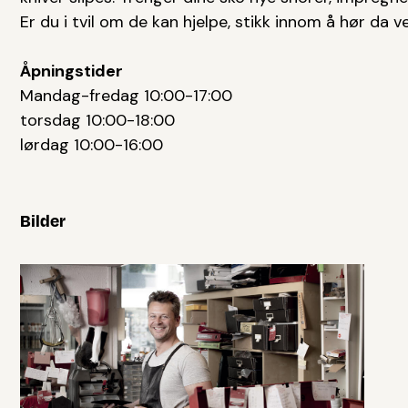
Er du i tvil om de kan hjelpe, stikk innom å hør da vel
Åpningstider
Mandag-fredag 10:00-17:00
torsdag 10:00-18:00
lørdag 10:00-16:00
Bilder