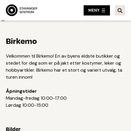
MENY
Tilbake
Birkemo
Velkommen til Birkemo! En av byens eldste butikker og
stedet for deg som er på jakt etter kostymer, leker og
hobbyartikler. Birkemo har et stort og variert utvalg, ta
turen innom!
Åpningstider
Mandag-fredag 10:00-17:00
Lørdag 10:00-15:00
Bilder