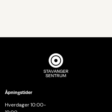
Åpningstider
Hverdager 10:00-