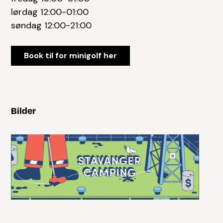
lørdag 12:00-01:00
søndag 12:00-21:00
Book til for minigolf her
Bilder