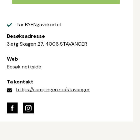
Tar BYENgavekortet
Besøksadresse
3.etg Skagen 27, 4006 STAVANGER
Web
Besøk nettside
Ta kontakt
https://campingen.no/stavanger