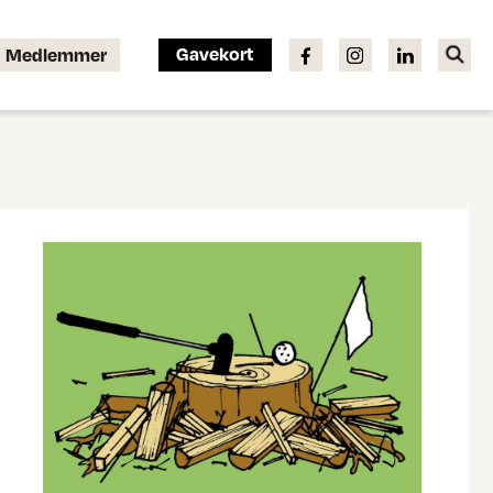
Gavekort
Medlemmer