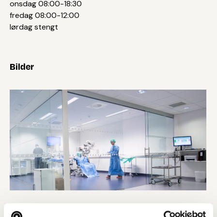
onsdag 08:00-18:30
fredag 08:00-12:00
lørdag stengt
Bilder