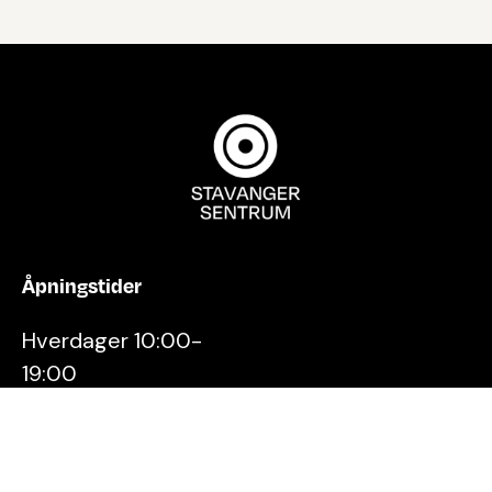
Åpningstider
Hverdager 10:00-
19:00
Lørdager 10:00-16:00
Kontakt oss