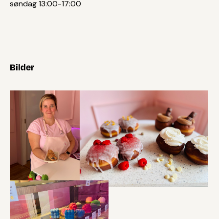
søndag 13:00-17:00
Bilder