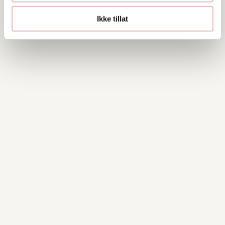
Ikke tillat