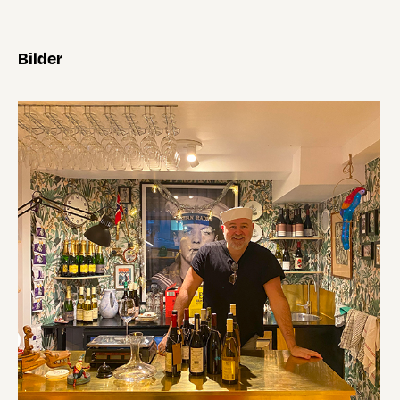
Bilder