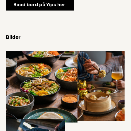
Bood bord på Yips her
Bilder