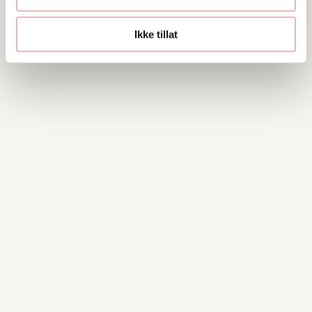
Ikke tillat