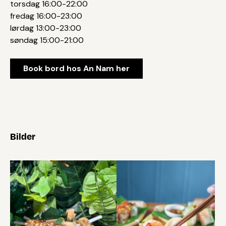
torsdag 16:00-22:00
fredag 16:00-23:00
lørdag 13:00-23:00
søndag 15:00-21:00
Book bord hos An Nam her
Bilder