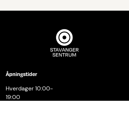
Åpningstider
Hverdager 10:00-
19:00
Lørdager 10:00-16:00
Kontakt oss