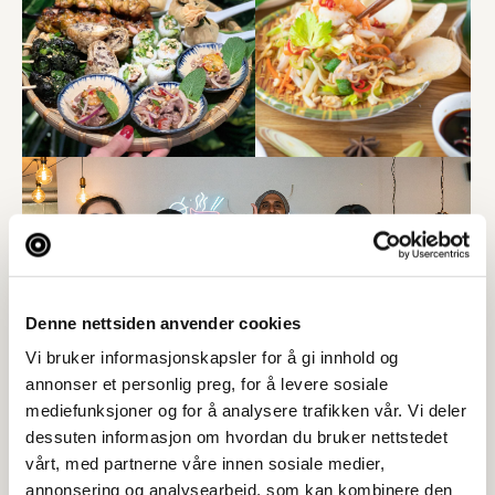
Denne nettsiden anvender cookies
Vi bruker informasjonskapsler for å gi innhold og
annonser et personlig preg, for å levere sosiale
mediefunksjoner og for å analysere trafikken vår. Vi deler
dessuten informasjon om hvordan du bruker nettstedet
vårt, med partnerne våre innen sosiale medier,
annonsering og analysearbeid, som kan kombinere den