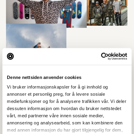
Denne nettsiden anvender cookies
Vi bruker informasjonskapsler for å gi innhold og
annonser et personlig preg, for å levere sosiale
mediefunksjoner og for å analysere trafikken vår. Vi deler
dessuten informasjon om hvordan du bruker nettstedet
vårt, med partnerne våre innen sosiale medier,
annonsering og analysearbeid, som kan kombinere den
med annen informasjon du har gjort tilgjengelig for dem,