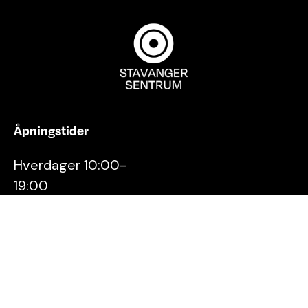
Åpningstider
Hverdager 10:00-
19:00
Lørdager 10:00-16:00
Kontakt oss
Stavanger
Sentrum AS