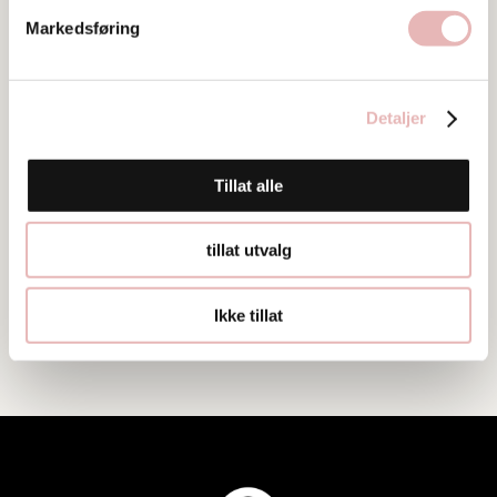
Markedsføring
Detaljer
Tillat alle
tillat utvalg
Ikke tillat