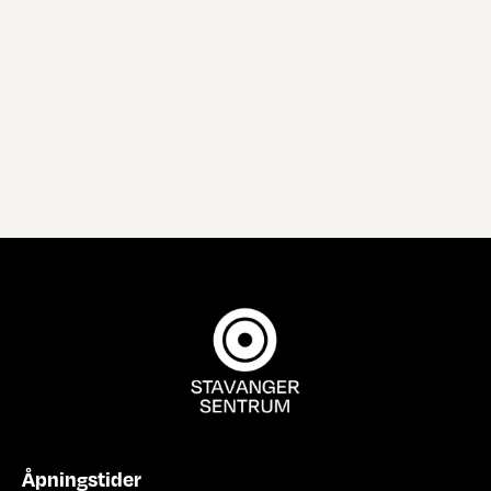
Åpningstider