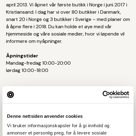
april 2013. Vi åpnet vår første butikk i Norge i juni 2017 i
Kristiansand. I dag har vi over 80 butikker i Danmark,
snart 20 i Norge og 3 butikker i Sverige – med planer om
å åpne flere i 2018. Du kan holde et øye med vår
hjemmeside og våre sosiale medier, hvor vi løpende vil
informere om nyåpninger.
Åpningstider
Mandag-fredag 10:00-20:00
lørdag 10:00-18:00
Bilder
Denne nettsiden anvender cookies
Vi bruker informasjonskapsler for å gi innhold og
annonser et personlig preg, for å levere sosiale