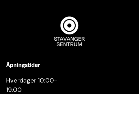
Åpningstider
Hverdager 10:00-
19:00
Lørdager 10:00-16:00
Kontakt oss
Stavanger