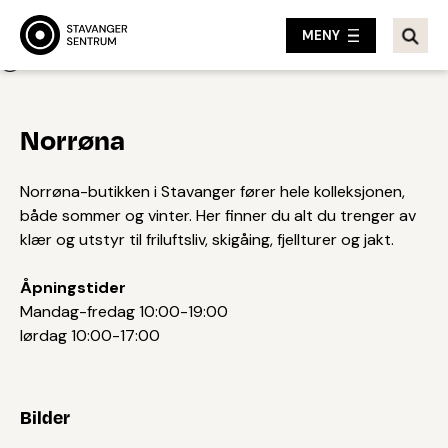
MENY
Tilbake
Norrøna
Norrøna-butikken i Stavanger fører hele kolleksjonen,
både sommer og vinter. Her finner du alt du trenger av
klær og utstyr til friluftsliv, skigåing, fjellturer og jakt.
Åpningstider
Mandag-fredag 10:00-19:00
lørdag 10:00-17:00
Bilder