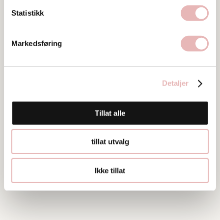
Statistikk
Markedsføring
Detaljer
Tillat alle
tillat utvalg
Ikke tillat