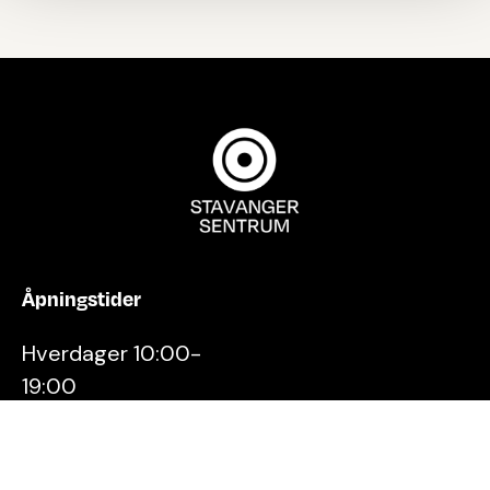
Åpningstider
Hverdager 10:00-
19:00
Lørdager 10:00-16:00