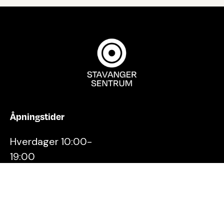
Åpningstider
Hverdager 10:00-
19:00
Lørdager 10:00-16:00
Kontakt oss