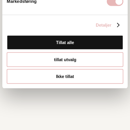
Markedsføring
Detaljer
Tillat alle
tillat utvalg
Ikke tillat