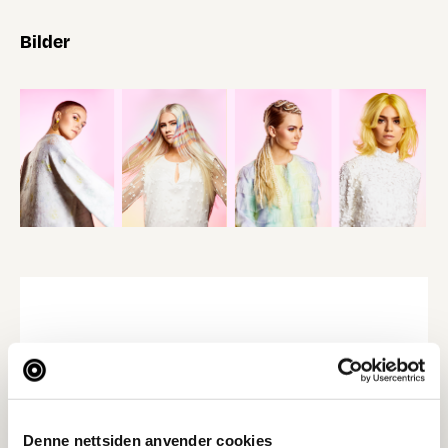
Bilder
Denne nettsiden anvender cookies