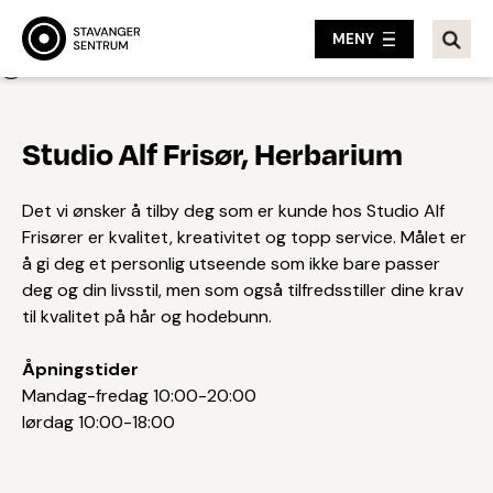
MENY
Tilbake
Studio Alf Frisør, Herbarium
Det vi ønsker å tilby deg som er kunde hos Studio Alf
Frisører er kvalitet, kreativitet og topp service. Målet er
å gi deg et personlig utseende som ikke bare passer
deg og din livsstil, men som også tilfredsstiller dine krav
til kvalitet på hår og hodebunn.
Åpningstider
Mandag-fredag 10:00-20:00
lørdag 10:00-18:00