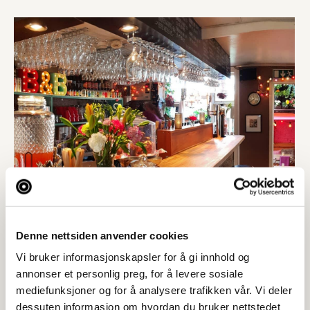
Denne nettsiden anvender cookies
Vi bruker informasjonskapsler for å gi innhold og
annonser et personlig preg, for å levere sosiale
mediefunksjoner og for å analysere trafikken vår. Vi deler
dessuten informasjon om hvordan du bruker nettstedet