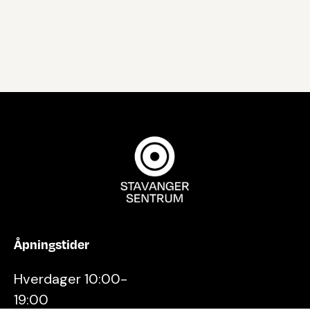
Åpningstider
Hverdager 10:00-
19:00