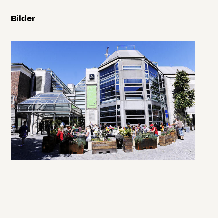
Bilder