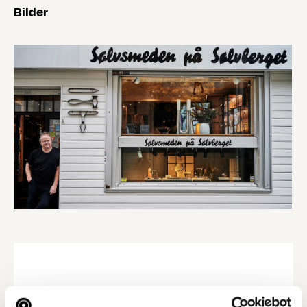
Bilder