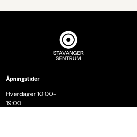
Åpningstider
Hverdager 10:00-
19:00
Lørdager 10:00-16:00
Kontakt oss