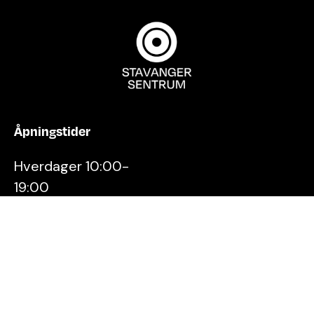
Åpningstider
Hverdager 10:00-
19:00
Lørdager 10:00-16:00
Kontakt oss
Stavanger
Sentrum AS