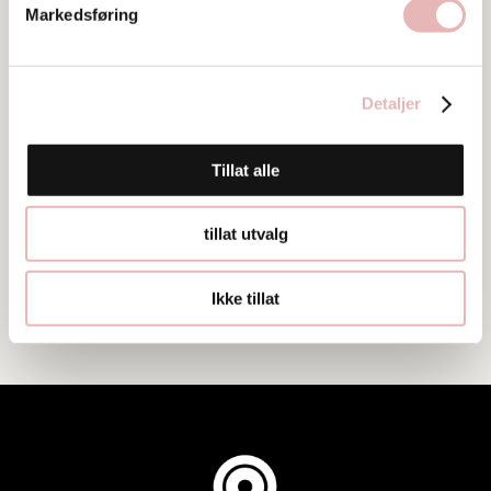
Markedsføring
Detaljer
Tillat alle
tillat utvalg
Ikke tillat