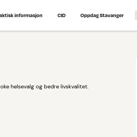
aktisk informasjon
CID
Oppdag Stavanger
oke helsevalg og bedre livskvalitet.