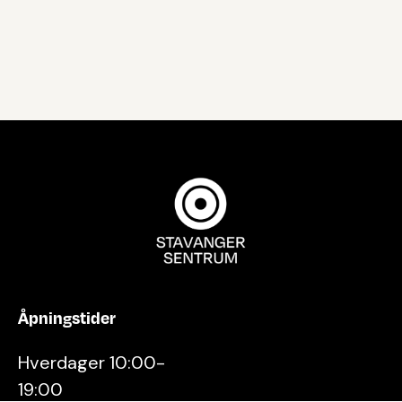
Åpningstider
Hverdager 10:00-
19:00