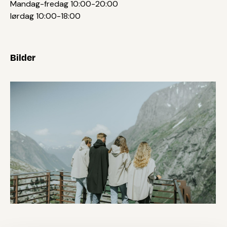
Mandag-fredag 10:00-20:00
lørdag 10:00-18:00
Bilder