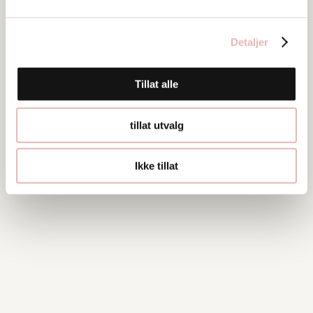
Detaljer
Tillat alle
tillat utvalg
Ikke tillat