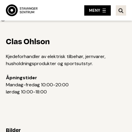
MENY
Tilbake
Clas Ohlson
Kjedeforhandler av elektrisk tilbehør, jernvarer,
husholdningsprodukter og sportsutstyr.
Åpningstider
Mandag-fredag 10:00-20:00
lørdag 10:00-18:00
Bilder