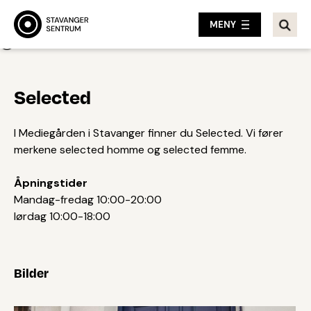
MENY
Tilbake
Selected
I Mediegården i Stavanger finner du Selected. Vi fører
merkene selected homme og selected femme.
Åpningstider
Mandag-fredag 10:00-20:00
lørdag 10:00-18:00
Bilder