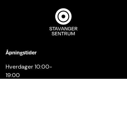
Åpningstider
Hverdager 10:00-
19:00
Lørdager 10:00-16:00
Kontakt oss
Stavanger
Sentrum AS