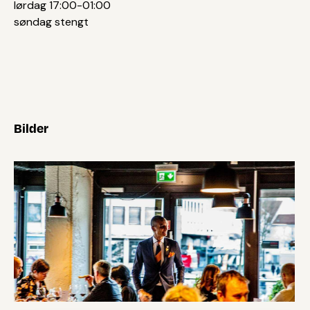
lørdag 17:00-01:00
søndag stengt
Bilder