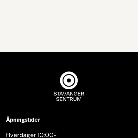
Åpningstider
Hverdager 10:00-