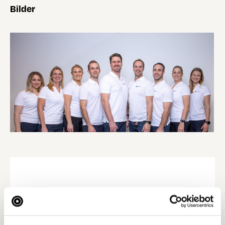
Bilder