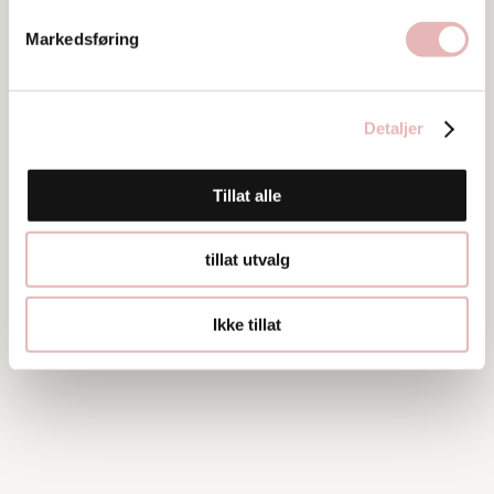
Markedsføring
Detaljer
Tillat alle
tillat utvalg
Ikke tillat