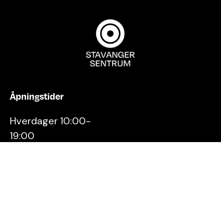
Åpningstider
Hverdager 10:00-
19:00
Lørdager 10:00-16:00
Kontakt oss
Stavanger