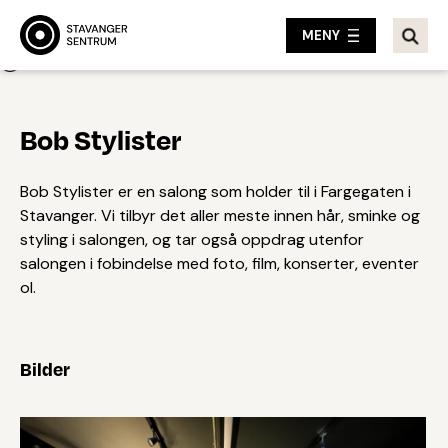
MENY
Tilbake
Bob Stylister
Bob Stylister er en salong som holder til i Fargegaten i
Stavanger. Vi tilbyr det aller meste innen hår, sminke og
styling i salongen, og tar også oppdrag utenfor
salongen i fobindelse med foto, film, konserter, eventer
ol.
Bilder