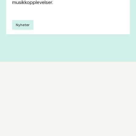
musikkopplevelser.
Nyheter