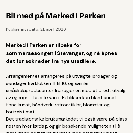
Bli med på Marked i Parken
Publiseringsdato: 21. april 2026
Marked i Parken er tilbake for
sommersesongen i Stavanger, og nå åpnes
det for søknader fra nye utstillere.
Arrangementet arrangeres på utvalgte lørdager og
søndager fra klokken 11 til 16, og samler
småskalaprodusenter fra regionen med et bredt utvalg
av egenproduserte varer. Publikum kan blant annet
finne kunst, håndverk, retroartikler, blomster og
kortreist mat.
Det tradisjonsrike bruktmarkedet vil også være på plass
nesten hver lørdag, og gir besøkende muligheten til å