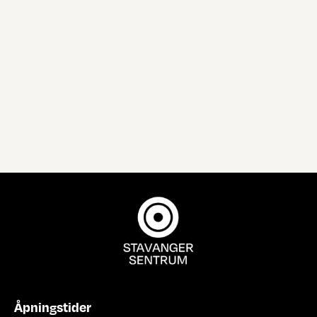
Åpningstider