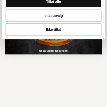
Tillat alle
tillat utvalg
Ikke tillat