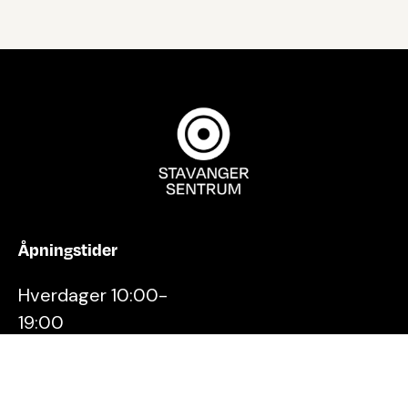
Åpningstider
Hverdager 10:00-
19:00
Lørdager 10:00-16:00