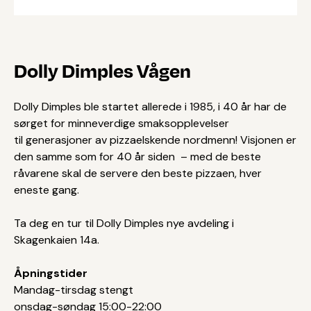
Dolly Dimples Vågen
Dolly Dimples ble startet allerede i 1985, i 40 år har de
sørget for minneverdige smaksopplevelser
til generasjoner av pizzaelskende nordmenn! Visjonen er
den samme som for 40 år siden – med de beste
råvarene skal de servere den beste pizzaen, hver
eneste gang.
Ta deg en tur til Dolly Dimples nye avdeling i
Skagenkaien 14a.
Åpningstider
Mandag-tirsdag stengt
onsdag-søndag 15:00-22:00